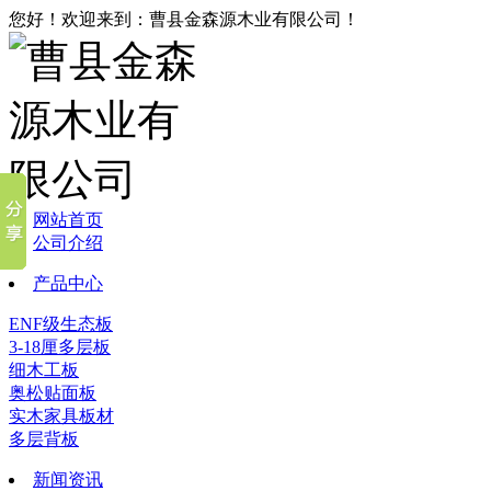
您好！欢迎来到：曹县金森源木业有限公司！
网站首页
公司介绍
产品中心
ENF级生态板
3-18厘多层板
细木工板
奥松贴面板
实木家具板材
多层背板
新闻资讯