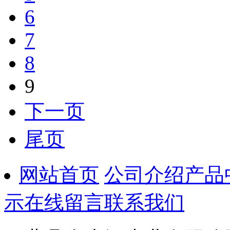
6
7
8
9
下一页
尾页
网站首页
公司介绍
产品
示
在线留言
联系我们