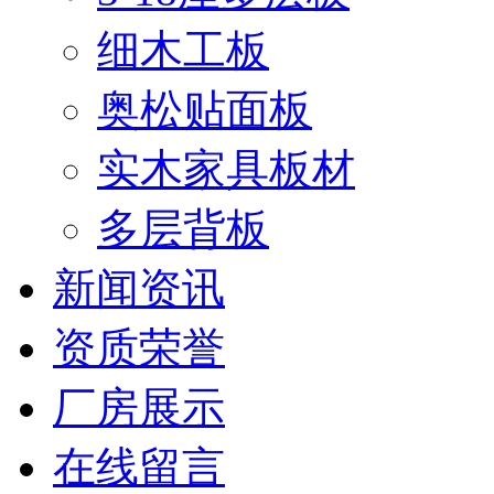
细木工板
奥松贴面板
实木家具板材
多层背板
新闻资讯
资质荣誉
厂房展示
在线留言