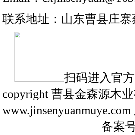
联系地址：山东曹县庄寨
扫码进入官方
copyright 曹县金森源
www.jinsenyuanmuye.c
37172102000342号
备案