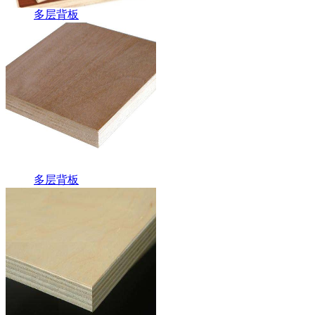
多层背板
多层背板