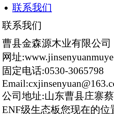
联系我们
联系我们
曹县金森源木业有限公司
网址:www.jinsenyuanmuye
固定电话:0530-3065798
Email:cxjinsenyuan@163.
公司地址:山东曹县庄寨
ENF级生态板
您现在的位