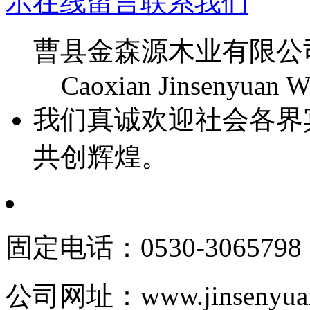
示
在线留言
联系我们
曹县金森源木业有限公
Caoxian Jinsenyuan Wo
我们真诚欢迎社会各界
共创辉煌。
固定电话：0530-3065798
公司网址：www.jinsenyuan