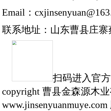
Email：cxjinsenyuan@163
联系地址：山东曹县庄寨
扫码进入官方
copyright 曹县金森源
www.jinsenyuanmuye.c