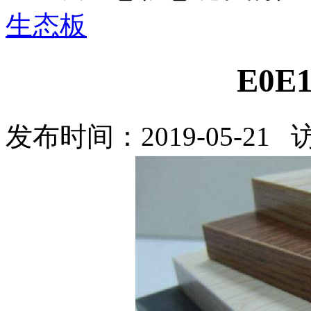
生态板
E0
发布时间：2019-05-21