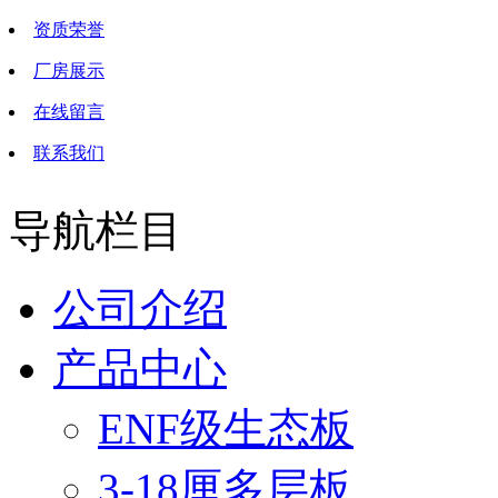
资质荣誉
厂房展示
在线留言
联系我们
导航栏目
公司介绍
产品中心
ENF级生态板
3-18厘多层板