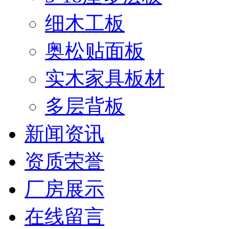
细木工板
奥松贴面板
实木家具板材
多层背板
新闻资讯
资质荣誉
厂房展示
在线留言