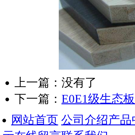
上一篇：没有了
下一篇：
E0E1级生态板
网站首页
公司介绍
产品